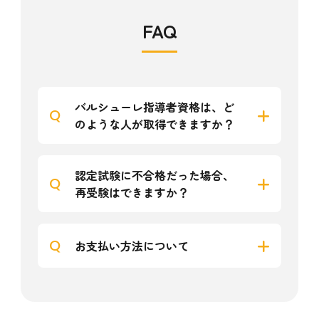
FAQ
バルシューレ指導者資格は、ど
Q
のような人が取得できますか？
認定試験に不合格だった場合、
Q
再受験はできますか？
Q
お支払い方法について