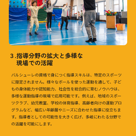
３.
指導分野の拡大と多様な
現場での活躍
バルシューレの資格で身につく指導スキルは、特定のスポーツ
に限定されません。様々なボールを使った運動を通して、子ど
もの身体能力や認知能力、社会性を総合的に育むノウハウは、
多様な運動指導の現場で応用可能です。例えば、地域のスポー
ツクラブ、幼児教室、学校の体育指導、高齢者向けの運動プロ
グラムなど、幅広い年齢層やニーズに合わせた指導に役立ちま
す。指導者としての可能性を大きく広げ、多岐にわたる分野で
の活躍を可能にします。