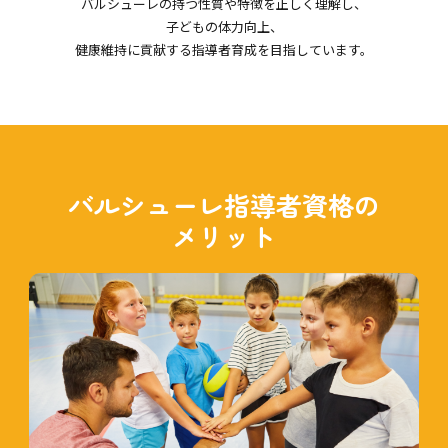
バルシューレの持つ性質や特徴を正しく理解し、
子どもの体力向上、
健康維持に貢献する指導者育成を目指しています。
バルシューレ指導者資格の
メリット