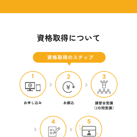
資格取得について