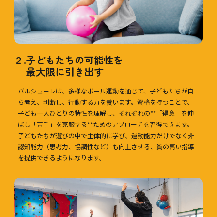
２.
子どもたちの可能性を
最大限に引き出す
バルシューレは、多様なボール運動を通じて、子どもたちが自
ら考え、判断し、行動する力を養います。資格を持つことで、
子ども一人ひとりの特性を理解し、それぞれの**「得意」を伸
ばし「苦手」を克服する**ためのアプローチを習得できます。
子どもたちが遊びの中で主体的に学び、運動能力だけでなく非
認知能力（思考力、協調性など）も向上させる、質の高い指導
を提供できるようになります。