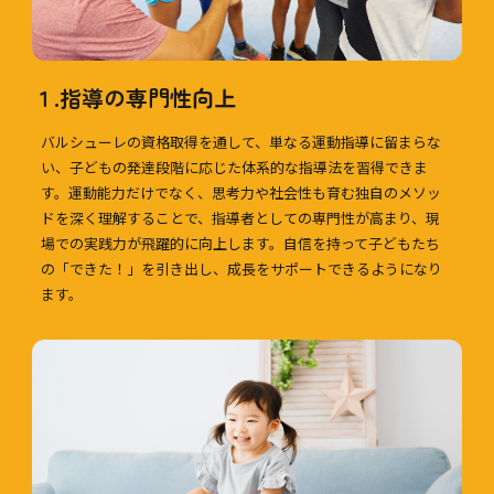
１.
指導の専門性向上
バルシューレの資格取得を通して、単なる運動指導に留まらな
い、子どもの発達段階に応じた体系的な指導法を習得できま
す。運動能力だけでなく、思考力や社会性も育む独自のメソッ
ドを深く理解することで、指導者としての専門性が高まり、現
場での実践力が飛躍的に向上します。自信を持って子どもたち
の「できた！」を引き出し、成長をサポートできるようになり
ます。