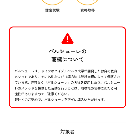
バルシューレの
商標について
バルシューレは、ドイツのハイデルベルク大学が開発した独自の教育
メソッドであり、その名称および指導方法は登録商標によって保護され
ています。許可なく「バルシューレ」の名称を使用したり、バルシュー
レのメソッドを模倣した活動を行うことは、商標権の侵害にあたる可
能性がありますのでご注意ください。
弊社とのご契約で、バルシューレを正式に導入いただけます。
対象者