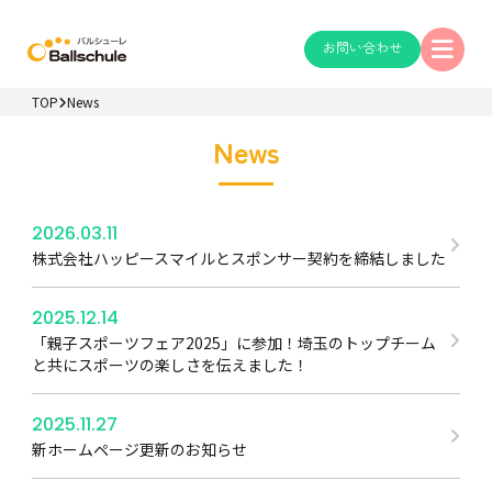
お問い合わせ
TOP
News
News
2026.03.11
株式会社ハッピースマイルとスポンサー契約を締結しました
2025.12.14
「親子スポーツフェア2025」に参加！埼玉のトップチーム
と共にスポーツの楽しさを伝えました！
2025.11.27
新ホームページ更新のお知らせ