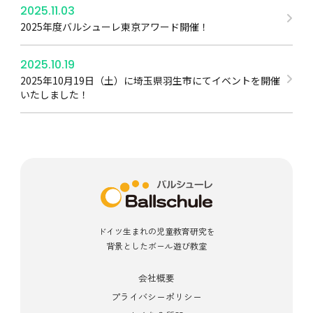
2025.11.03
2025年度バルシューレ東京アワード開催！
2025.10.19
2025年10月19日（土）に埼玉県羽生市にてイベントを開催
いたしました！
ドイツ生まれの児童教育研究を
背景としたボール遊び教室
会社概要
プライバシーポリシー