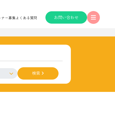
お問い合わせ
トナー募集
よくある質問
検索