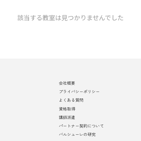
該当する教室は見つかりませんでした
会社概要
プライバシーポリシー
よくある質問
資格取得
講師派遣
パートナー契約について
バルシューレの研究