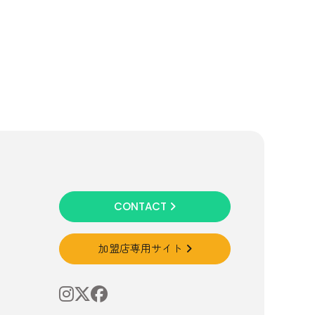
CONTACT
加盟店専用サイト