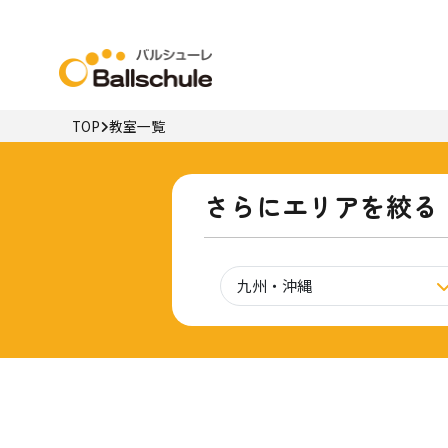
TOP
教室一覧
さらにエリアを絞る