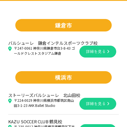
鎌倉市
バルシューレ 鎌倉インテルスポーツクラブ校
〒247-0061 神奈川県鎌倉市台3-8-43 ゴ
詳細を見る
ールドクレストスタジアム鎌倉
横浜市
ストーリーズバルシューレ 北山田校
〒224-0029 神奈川県横浜市都筑区南山
詳細を見る
田3-1-23 AKK Ballet Studio
KAZU SOCCER CLUB 鶴見校
〒 230-0012 神奈川県横浜市鶴見区下末