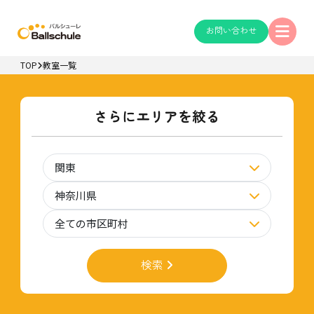
お問い合わせ
TOP
教室一覧
さらにエリアを絞る
検索