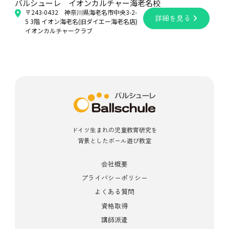
バルシューレ イオンカルチャー海老名校
〒243-0432 神奈川県海老名市中央3-2-
詳細を見る
5 3階 イオン海老名(旧ダイエー海老名店)
イオンカルチャークラブ
ドイツ生まれの児童教育研究を
背景としたボール遊び教室
会社概要
プライバシーポリシー
よくある質問
資格取得
講師派遣