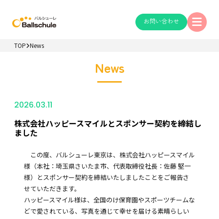
お問い合わせ
TOP
News
News
2026.03.11
株式会社ハッピースマイルとスポンサー契約を締結し
ました
この度、バルシューレ東京は、株式会社ハッピースマイル
様（本社：埼玉県さいたま市、代表取締役社長：佐藤 堅一
様）とスポンサー契約を締結いたしましたことをご報告さ
せていただきます。
ハッピースマイル様は、全国のけ保育園やスポーツチームな
どで愛されている、写真を通じて幸せを届ける素晴らしい