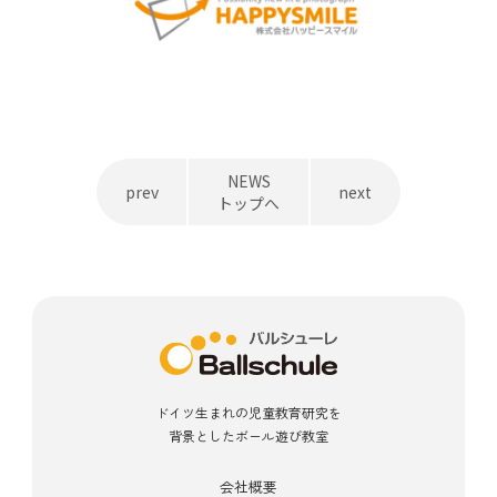
NEWS
prev
next
トップへ
ドイツ生まれの児童教育研究を
背景としたボール遊び教室
会社概要