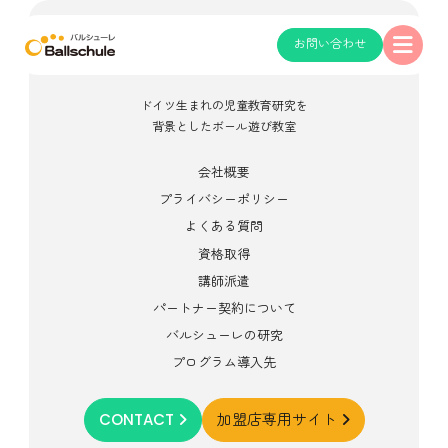
お問い合わせ
ドイツ生まれの児童教育研究を
背景としたボール遊び教室
会社概要
プライバシーポリシー
よくある質問
資格取得
講師派遣
パートナー契約について
バルシューレの研究
プログラム導入先
CONTACT
加盟店専用サイト